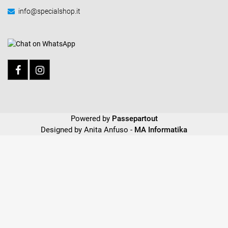
info@specialshop.it
Powered by
Passepartout
Designed by Anita Anfuso -
MA Informatika