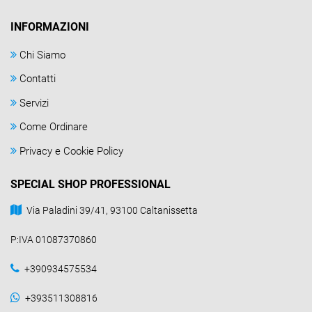
INFORMAZIONI
Chi Siamo
Contatti
Servizi
Come Ordinare
Privacy e Cookie Policy
SPECIAL SHOP PROFESSIONAL
Via Paladini 39/41, 93100 Caltanissetta
P:IVA 01087370860
+390934575534
+393511308816