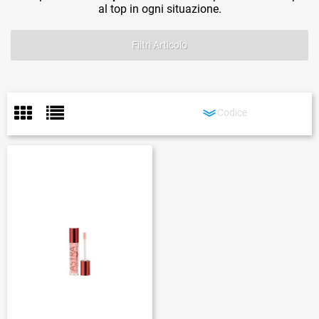
al top in ogni situazione.
Filtri Articolo