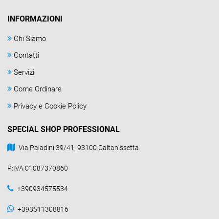
INFORMAZIONI
Chi Siamo
Contatti
Servizi
Come Ordinare
Privacy e Cookie Policy
SPECIAL SHOP PROFESSIONAL
Via Paladini 39/41, 93100 Caltanissetta
P:IVA 01087370860
+390934575534
+393511308816