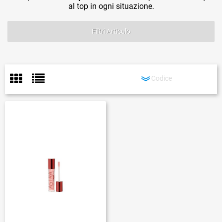
al top in ogni situazione.
Filtri Articolo