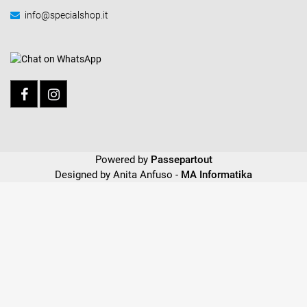
info@specialshop.it
Powered by
Passepartout
Designed by Anita Anfuso -
MA Informatika