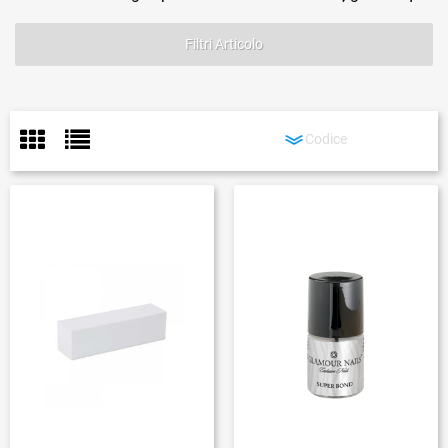
Filtri Articolo