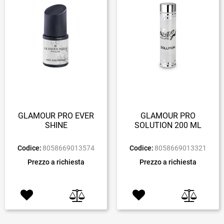
GLAMOUR PRO EVER
GLAMOUR PRO
SHINE
SOLUTION 200 ML
Codice:
8058669013574
Codice:
8058669013321
Prezzo a richiesta
Prezzo a richiesta