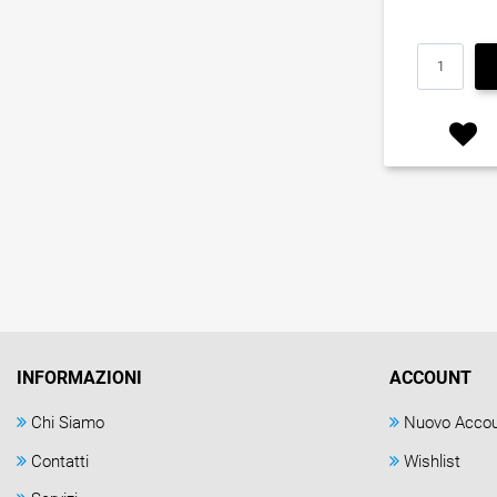
INFORMAZIONI
ACCOUNT
Chi Siamo
Nuovo Acco
Contatti
Wishlist