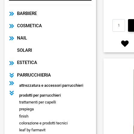
BARBIERE
COSMETICA
NAIL
SOLARI
ESTETICA
PARRUCCHIERIA
attrezzatura e accessori parrucchieri
prodotti per parrucchieri
trattamenti per capelli
prepiega
finish
colorazione e prodotti tecnici
leaf by farmavit