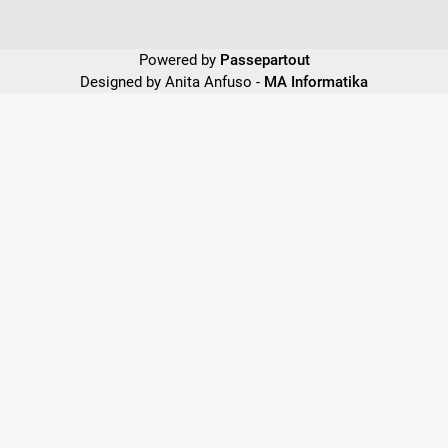
Powered by
Passepartout
Designed by Anita Anfuso -
MA Informatika