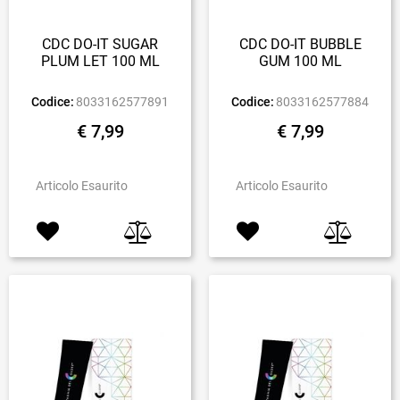
CDC DO-IT SUGAR
CDC DO-IT BUBBLE
PLUM LET 100 ML
GUM 100 ML
Codice:
8033162577891
Codice:
8033162577884
€ 7,99
€ 7,99
Articolo Esaurito
Articolo Esaurito