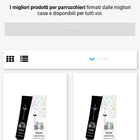
I migliori prodotti per parrucchieri
firmati dalle migliori
case e disponibili per tutti voi.
Filtri Articolo