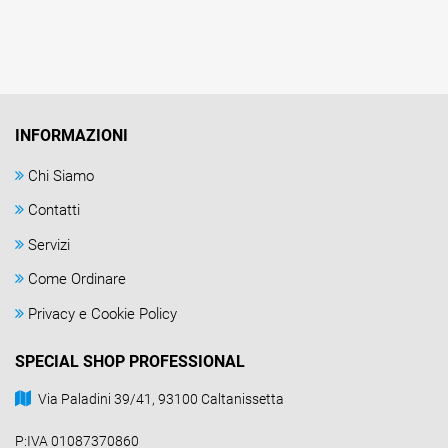
INFORMAZIONI
Chi Siamo
Contatti
Servizi
Come Ordinare
Privacy e Cookie Policy
SPECIAL SHOP PROFESSIONAL
Via Paladini 39/41, 93100 Caltanissetta
P:IVA 01087370860