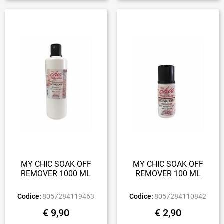
MY CHIC SOAK OFF
MY CHIC SOAK OFF
REMOVER 1000 ML
REMOVER 100 ML
Codice:
8057284119463
Codice:
8057284110842
€ 9,90
€ 2,90