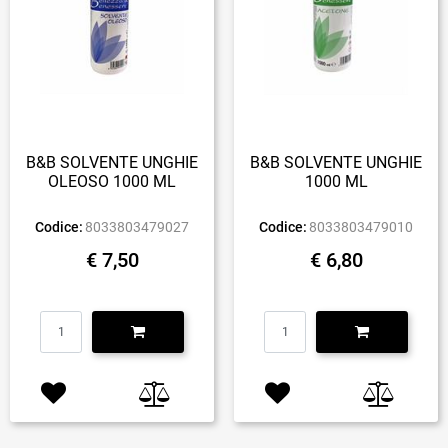
B&B SOLVENTE UNGHIE
B&B SOLVENTE UNGHIE
OLEOSO 1000 ML
1000 ML
Codice:
8033803479027
Codice:
8033803479010
€ 7,50
€ 6,80
Quantità
Quantità