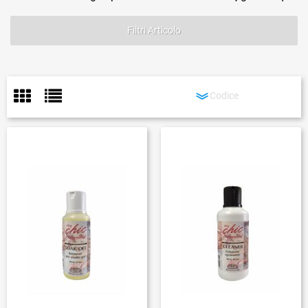
Filtri Articolo