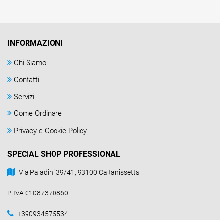
INFORMAZIONI
Chi Siamo
Contatti
Servizi
Come Ordinare
Privacy e Cookie Policy
SPECIAL SHOP PROFESSIONAL
Via Paladini 39/41, 93100 Caltanissetta
P:IVA 01087370860
+390934575534