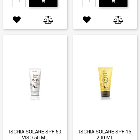
ISCHIA SOLARE SPF 50
ISCHIA SOLARE SPF 15
VISO 50 ML
200 ML