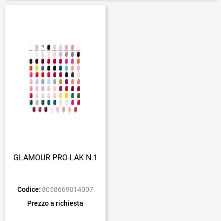
GLAMOUR PRO-LAK N.1
Codice:
8058669014007
Prezzo a richiesta