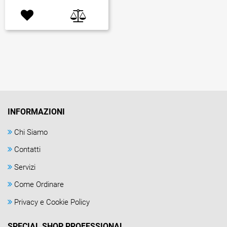
INFORMAZIONI
Chi Siamo
Contatti
Servizi
Come Ordinare
Privacy e Cookie Policy
SPECIAL SHOP PROFESSIONAL