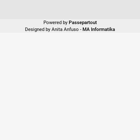
Powered by
Passepartout
Designed by Anita Anfuso -
MA Informatika