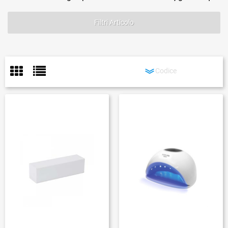
Filtri Articolo