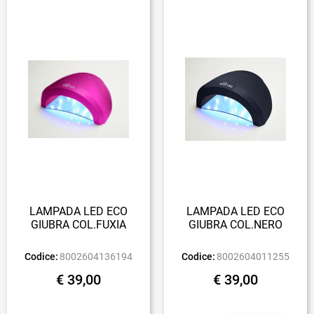
LAMPADA LED ECO
LAMPADA LED ECO
GIUBRA COL.FUXIA
GIUBRA COL.NERO
Codice:
8002604136194
Codice:
8002604011255
€ 39,00
€ 39,00