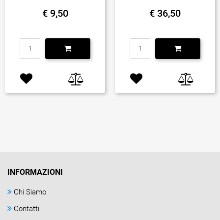
€ 9,50
€ 36,50
Quantità
Quantità
INFORMAZIONI
Chi Siamo
Contatti