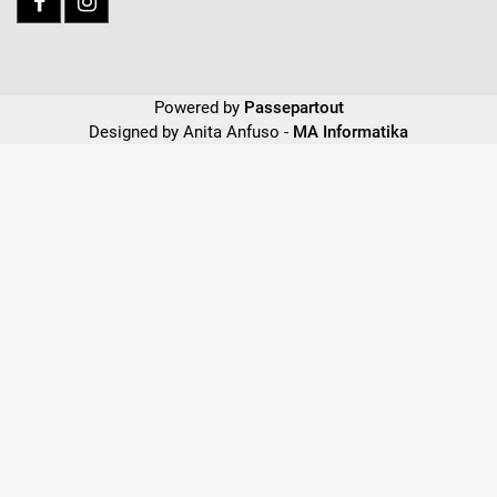
Powered by
Passepartout
Designed by Anita Anfuso -
MA Informatika