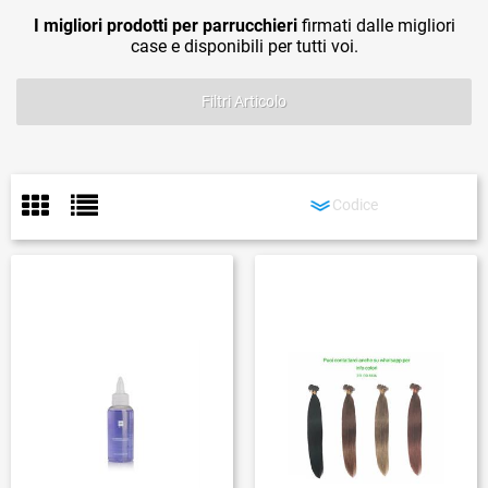
I migliori prodotti per parrucchieri
firmati dalle migliori
case e disponibili per tutti voi.
Filtri Articolo