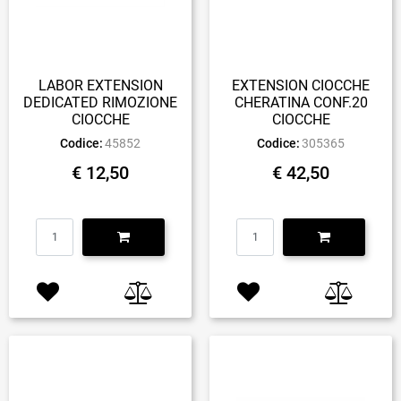
LABOR EXTENSION
EXTENSION CIOCCHE
DEDICATED RIMOZIONE
CHERATINA CONF.20
CIOCCHE
CIOCCHE
Codice:
45852
Codice:
305365
€ 12,50
€ 42,50
Quantità
Quantità