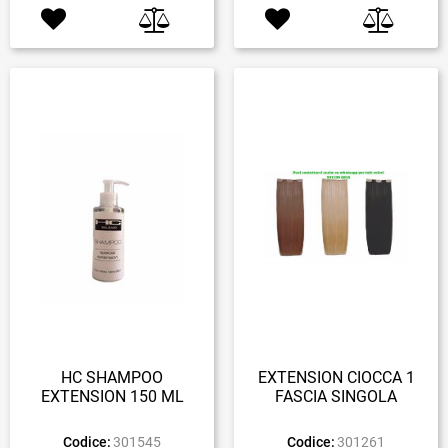
HC SHAMPOO
EXTENSION CIOCCA 1
EXTENSION 150 ML
FASCIA SINGOLA
Codice:
301545
Codice:
301261