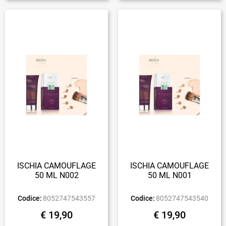
ISCHIA CAMOUFLAGE
ISCHIA CAMOUFLAGE
50 ML N002
50 ML N001
Codice:
8052747543557
Codice:
8052747543540
€ 19,90
€ 19,90