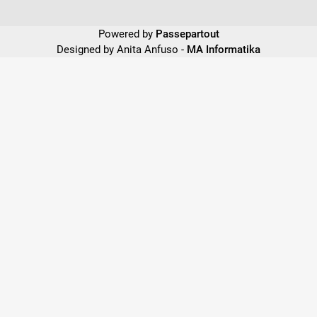
Powered by
Passepartout
Designed by Anita Anfuso -
MA Informatika