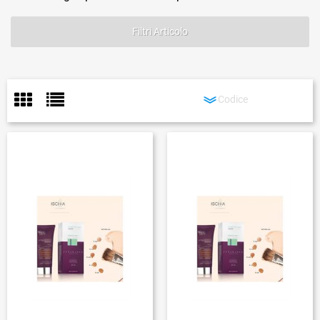
Filtri Articolo