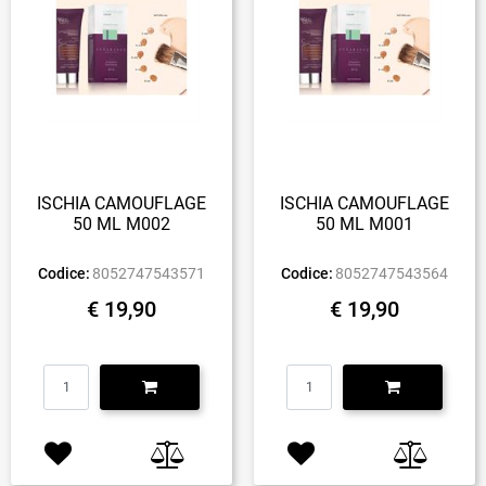
ISCHIA CAMOUFLAGE
ISCHIA CAMOUFLAGE
50 ML M002
50 ML M001
Codice:
8052747543571
Codice:
8052747543564
€ 19,90
€ 19,90
Quantità
Quantità