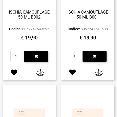
ISCHIA CAMOUFLAGE
ISCHIA CAMOUFLAGE
50 ML B002
50 ML B001
Codice:
8052747543595
Codice:
8052747543588
€ 19,90
€ 19,90
Quantità
Quantità