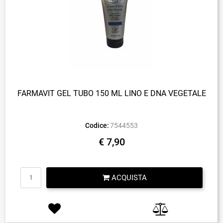
FARMAVIT GEL TUBO 150 ML LINO E DNA VEGETALE
Codice:
7544553
€ 7,90
Quantità
ACQUISTA