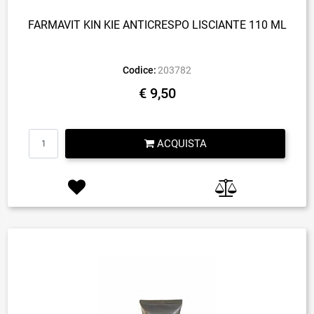
FARMAVIT KIN KIE ANTICRESPO LISCIANTE 110 ML
Codice:
203782
€ 9,50
Quantità
ACQUISTA