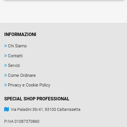
INFORMAZIONI
Chi Siamo
Contatti
Servizi
Come Ordinare
Privacy e Cookie Policy
SPECIAL SHOP PROFESSIONAL
Via Paladini 39/41, 93100 Caltanissetta
P:IVA 01087370860