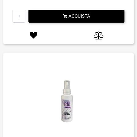
Quantità
ACQUISTA