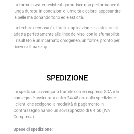
La formula water resistent garantisce una performance di
lunga durata, in condizioni di umidità e calore, appesantire
la pelle ma donando tono ed elasticità.
La texture cremosa è di facile applicazione e la stesura si
adatta perfettamente alle linee del viso, con la sfumabilità;
il risultato è un incarnato omogeneo, uniforme, pronto per
ricevere il make up.
SPEDIZIONE
Le spedizioni avvengono tramite corrieri espressi SDA e la
consegna è assicurata entro 24/48 ore dalla spedizione.
I clienti che scelgono la modalità di pagamento in
Contrassegno hanno un sovrapprezzo di € 4.50 (IVA
Compresa).
Spese di spedizione
: