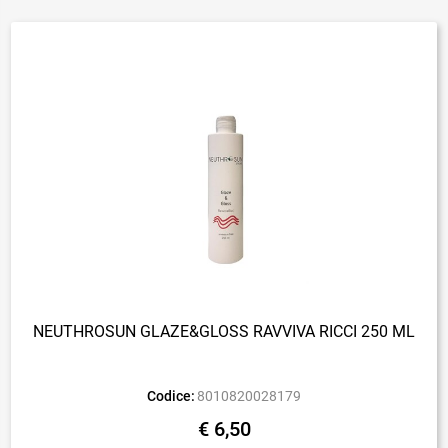
NEUTHROSUN GLAZE&GLOSS RAVVIVA RICCI 250 ML
Codice:
8010820028179
€ 6,50