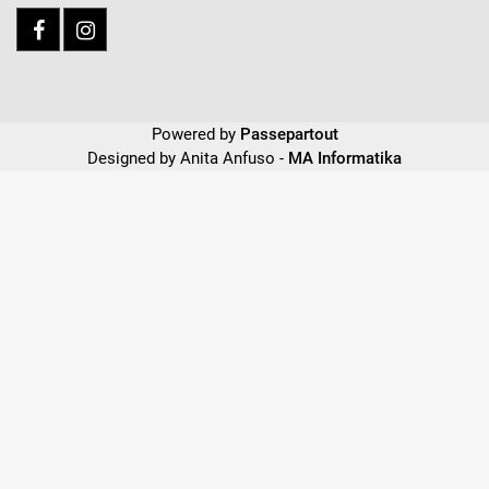
Powered by
Passepartout
Designed by Anita Anfuso -
MA Informatika