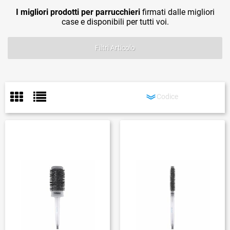
I migliori prodotti per parrucchieri
firmati dalle migliori
case e disponibili per tutti voi.
Filtri Articolo