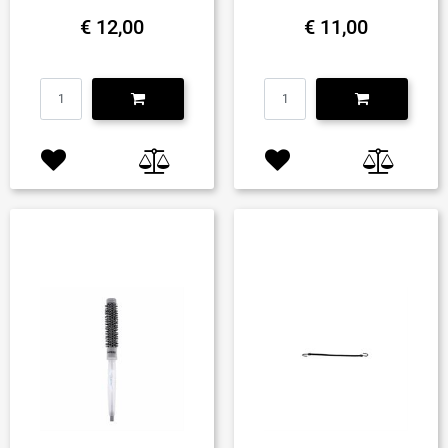
€ 12,00
€ 11,00
Quantità
Quantità