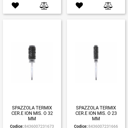
SPAZZOLA TERMIX
SPAZZOLA TERMIX
CER.E ION MIS. O 32
CER.E ION MIS. O 23
MM
MM
Codice:
8436007231673
Codice:
8436007231666