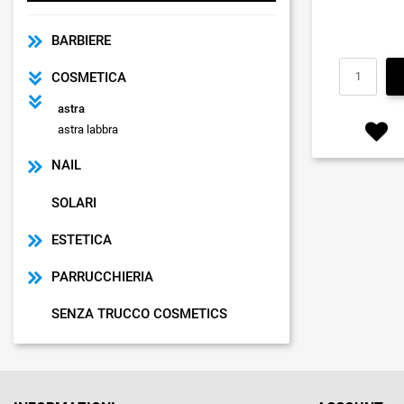
BARBIERE
COSMETICA
astra
astra labbra
NAIL
SOLARI
ESTETICA
PARRUCCHIERIA
SENZA TRUCCO COSMETICS