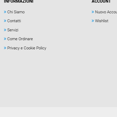
INFORMAZIONI
ACCOUNT
Chi Siamo
Nuovo Acco
Contatti
Wishlist
Servizi
Come Ordinare
Privacy e Cookie Policy