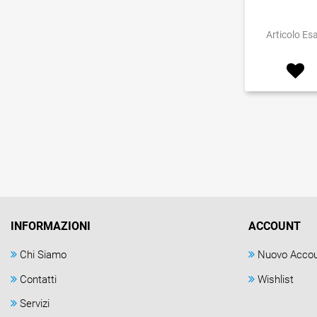
Articolo Es
INFORMAZIONI
ACCOUNT
Chi Siamo
Nuovo Acco
Contatti
Wishlist
Servizi