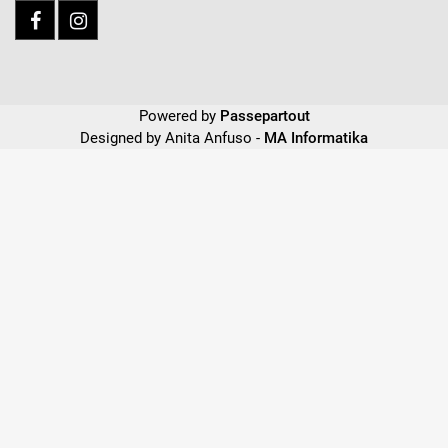
Powered by
Passepartout
Designed by Anita Anfuso -
MA Informatika