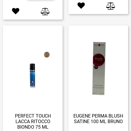
PERFECT TOUCH
EUGENE PERMA BLUSH
LACCA RITOCCO
SATINE 100 ML BRUNO
BIONDO 75 ML