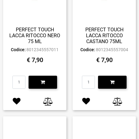
PERFECT TOUCH
PERFECT TOUCH
LACCA RITOCCO NERO
LACCA RITOCCO
75 ML
CASTANO 75ML
Codice:
8012345557011
Codice:
8012345557004
€ 7,90
€ 7,90
Quantità
Quantità