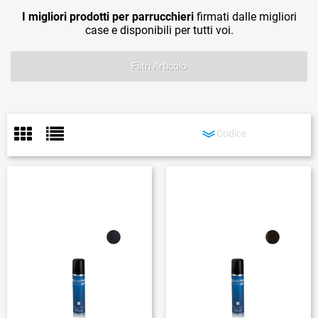
I migliori prodotti per parrucchieri
firmati dalle migliori
case e disponibili per tutti voi.
Filtri Articolo