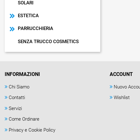
SOLARI
ESTETICA
PARRUCCHIERIA
SENZA TRUCCO COSMETICS
INFORMAZIONI
ACCOUNT
Chi Siamo
Nuovo Acco
Contatti
Wishlist
Servizi
Come Ordinare
Privacy e Cookie Policy