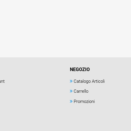
NEGOZIO
unt
Catalogo Articoli
Carrello
Promozioni