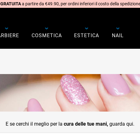
 GRATUITA
a partire da €49.90, per ordini inferiori il costo della spedizione
ARBIERE
COSMETICA
ESTETICA
NAIL
E se cerchi il meglio per la
cura delle tue mani,
guarda qui.