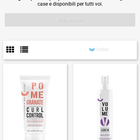
case e disponibili per tutti voi.
Filtri Articolo