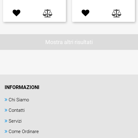
Mostra altri risultati
INFORMAZIONI
Chi Siamo
Contatti
Servizi
Come Ordinare