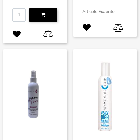
Quantità
Articolo Esaurito