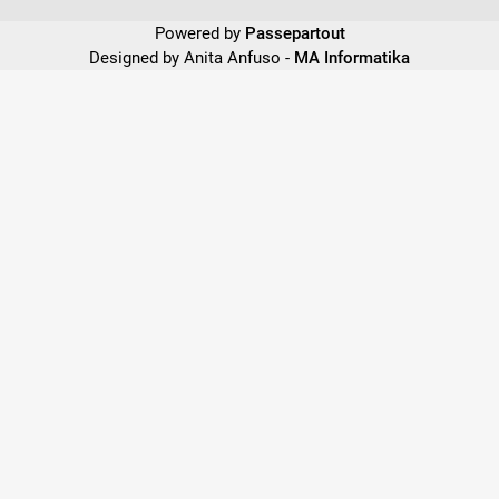
Powered by
Passepartout
Designed by Anita Anfuso -
MA Informatika