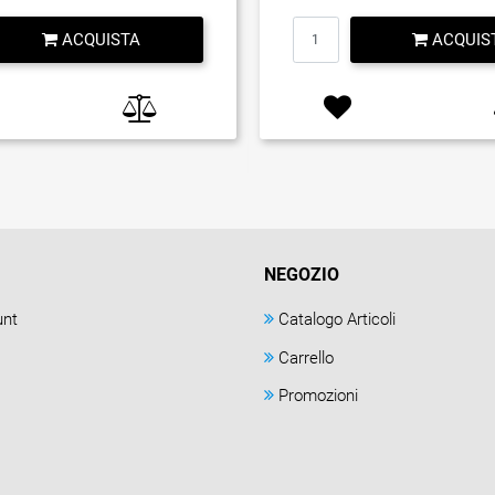
Quantità
Quantità
ACQUISTA
ACQUIS
NEGOZIO
unt
Catalogo Articoli
Carrello
Promozioni