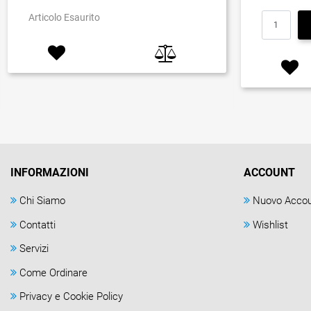
Articolo Esaurito
INFORMAZIONI
ACCOUNT
Chi Siamo
Nuovo Acco
Contatti
Wishlist
Servizi
Come Ordinare
Privacy e Cookie Policy