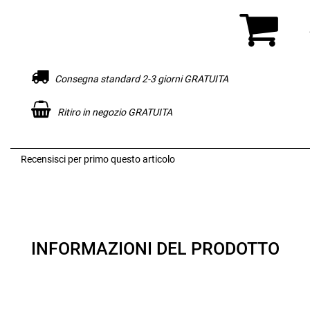
Consegna standard 2-3 giorni GRATUITA
Ritiro in negozio GRATUITA
Recensisci per primo questo articolo
INFORMAZIONI DEL PRODOTTO