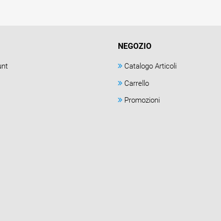
NEGOZIO
unt
Catalogo Articoli
Carrello
Promozioni