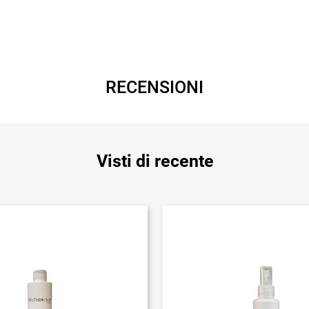
RECENSIONI
Visti di recente