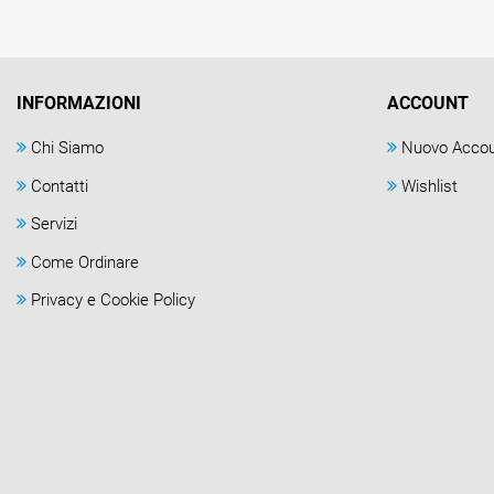
INFORMAZIONI
ACCOUNT
Chi Siamo
Nuovo Acco
Contatti
Wishlist
Servizi
Come Ordinare
Privacy e Cookie Policy