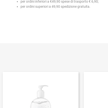
per ordini inferiori a €49,90 spese di trasporto € 6,90;
per ordini superiori a 49,90 spedizione gratuita.