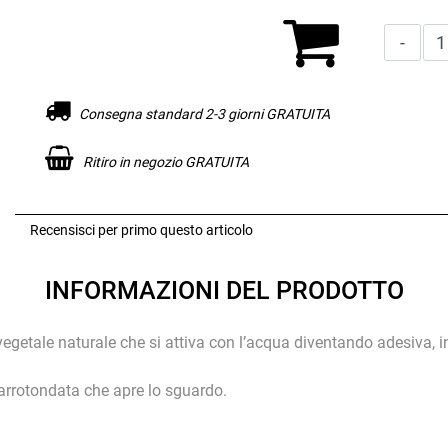
Consegna standard 2-3 giorni GRATUITA
Ritiro in negozio GRATUITA
Recensisci per primo questo articolo
INFORMAZIONI DEL PRODOTTO
tale naturale che si attiva con l’acqua diventando adesiva, in 
rotondata che apre lo sguardo.