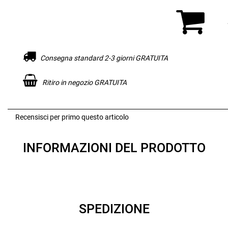
Consegna standard 2-3 giorni GRATUITA
Ritiro in negozio GRATUITA
Recensisci per primo questo articolo
INFORMAZIONI DEL PRODOTTO
SPEDIZIONE