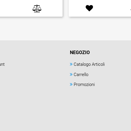
NEGOZIO
unt
Catalogo Articoli
Carrello
Promozioni