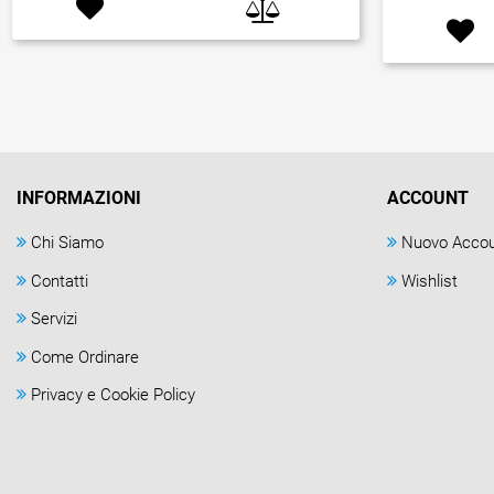
INFORMAZIONI
ACCOUNT
Chi Siamo
Nuovo Acco
Contatti
Wishlist
Servizi
Come Ordinare
Privacy e Cookie Policy