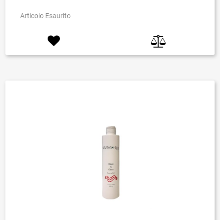
Articolo Esaurito