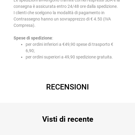
consegna è assicurata entro 24/48 ore dalla spedizione.
I clienti che scelgono la modalità di pagamento in
Contrassegno hanno un sovrapprezzo di € 4.50 (IVA
Compresa).
Spese di spedizione
:
per ordini inferiori a €49,90 spese di trasporto €
6,90;
per ordini superiori a 49,90 spedizione gratuita.
RECENSIONI
Visti di recente