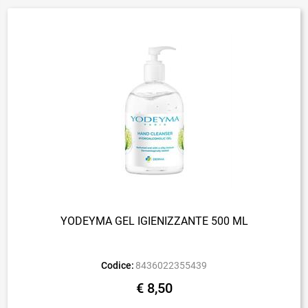
YODEYMA GEL IGIENIZZANTE 500 ML
Codice:
8436022355439
€ 8,50