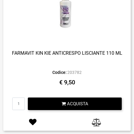
FARMAVIT KIN KIE ANTICRESPO LISCIANTE 110 ML
Codice:
203782
€ 9,50
Quantità
ACQUISTA