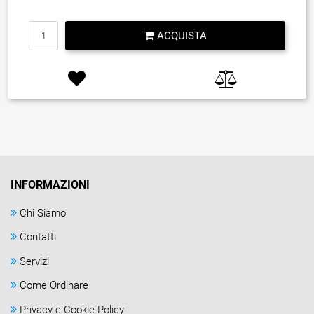
Quantità
ACQUISTA
INFORMAZIONI
Chi Siamo
Contatti
Servizi
Come Ordinare
Privacy e Cookie Policy