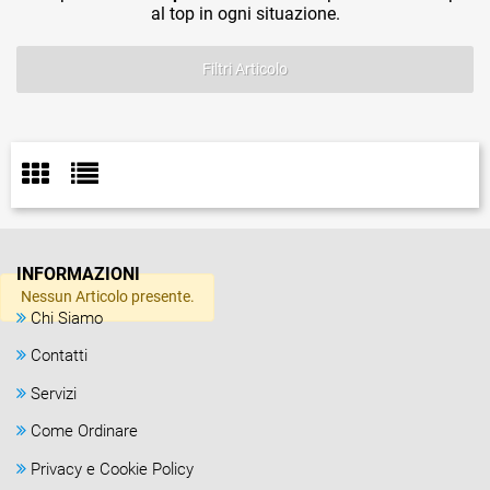
al top in ogni situazione.
Filtri Articolo
INFORMAZIONI
Nessun Articolo presente.
Chi Siamo
Contatti
Servizi
Come Ordinare
Privacy e Cookie Policy