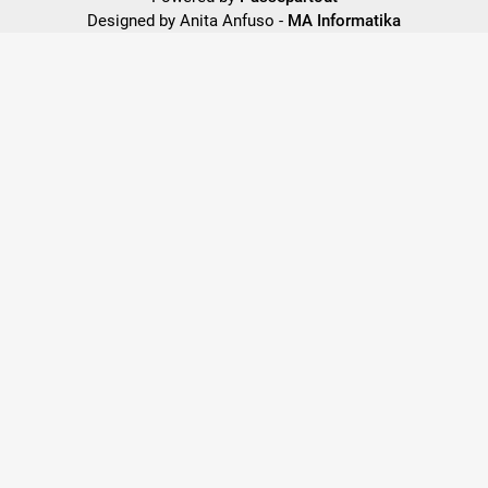
Designed by Anita Anfuso -
MA Informatika