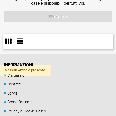
case e disponibili per tutti voi.
Filtri Articolo
INFORMAZIONI
Nessun Articolo presente.
Chi Siamo
Contatti
Servizi
Come Ordinare
Privacy e Cookie Policy