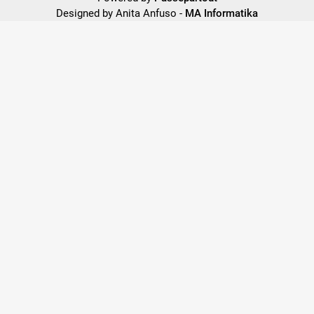
Designed by Anita Anfuso -
MA Informatika