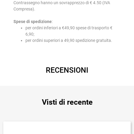
Contrassegno hanno un sovrapprezzo di € 4.50 (IVA
Compresa).
Spese di spedizione
:
per ordini inferiori a €49,90 spese di trasporto €
6,90;
per ordini superiori a 49,90 spedizione gratuita.
RECENSIONI
Visti di recente