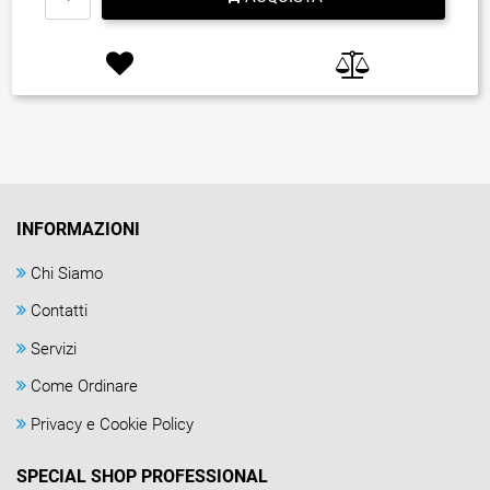
INFORMAZIONI
Chi Siamo
Contatti
Servizi
Come Ordinare
Privacy e Cookie Policy
SPECIAL SHOP PROFESSIONAL