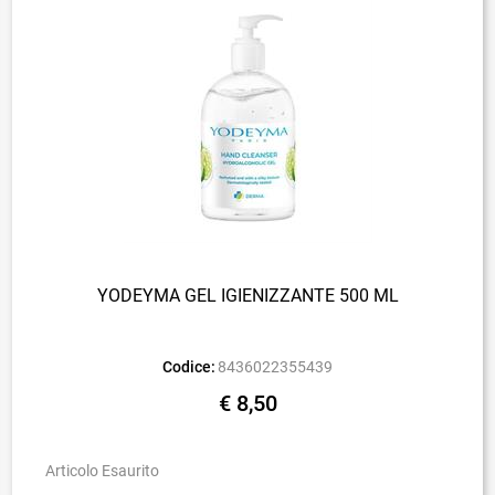
YODEYMA GEL IGIENIZZANTE 500 ML
Codice:
8436022355439
€ 8,50
Articolo Esaurito