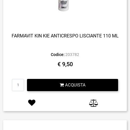
FARMAVIT KIN KIE ANTICRESPO LISCIANTE 110 ML
Codice:
203782
€ 9,50
Quantità
ACQUISTA