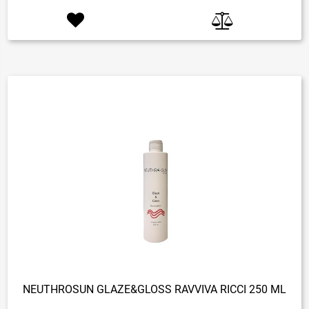
NEUTHROSUN GLAZE&GLOSS RAVVIVA RICCI 250 ML