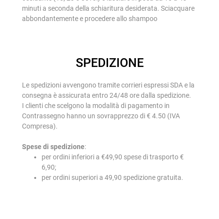
minuti a seconda della schiaritura desiderata. Sciacquare
abbondantemente e procedere allo shampoo
SPEDIZIONE
Le spedizioni avvengono tramite corrieri espressi SDA e la
consegna è assicurata entro 24/48 ore dalla spedizione.
I clienti che scelgono la modalità di pagamento in
Contrassegno hanno un sovrapprezzo di € 4.50 (IVA
Compresa).
Spese di spedizione
:
per ordini inferiori a €49,90 spese di trasporto €
6,90;
per ordini superiori a 49,90 spedizione gratuita.