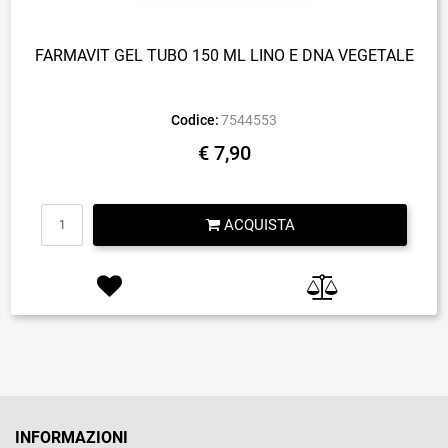
FARMAVIT GEL TUBO 150 ML LINO E DNA VEGETALE
Codice:
7544553
€ 7,90
Quantità
ACQUISTA
INFORMAZIONI