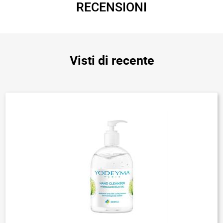
RECENSIONI
Visti di recente