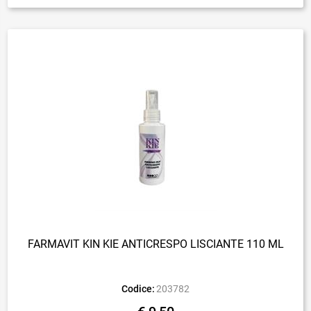
FARMAVIT KIN KIE ANTICRESPO LISCIANTE 110 ML
Codice:
203782