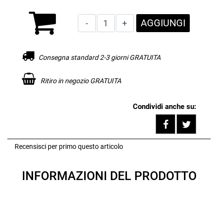
Quantità
AGGIUNGI
Consegna standard 2-3 giorni GRATUITA
Ritiro in negozio GRATUITA
Condividi anche su:
Share on F
Tweet
Recensisci per primo questo articolo
INFORMAZIONI DEL PRODOTTO