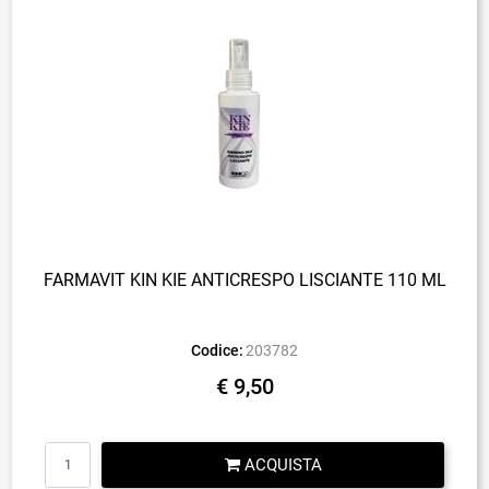
FARMAVIT KIN KIE ANTICRESPO LISCIANTE 110 ML
Codice:
203782
€ 9,50
Quantità
ACQUISTA