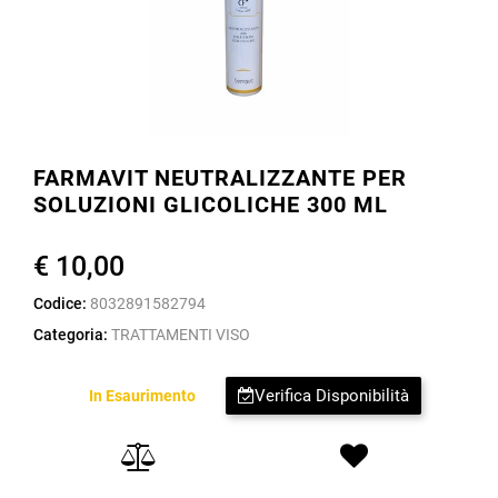
FARMAVIT NEUTRALIZZANTE PER
SOLUZIONI GLICOLICHE 300 ML
€ 10,00
Codice:
8032891582794
Categoria:
TRATTAMENTI VISO
Verifica Disponibilità
In Esaurimento