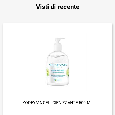
Visti di recente
YODEYMA GEL IGIENIZZANTE 500 ML