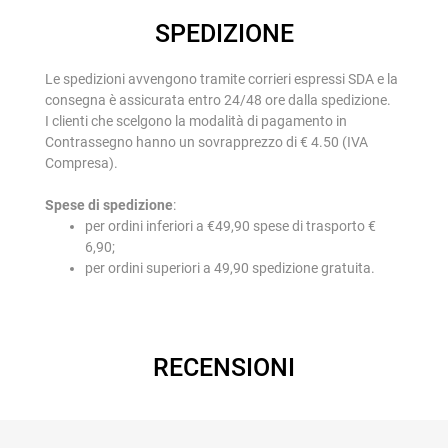
SPEDIZIONE
Le spedizioni avvengono tramite corrieri espressi SDA e la
consegna è assicurata entro 24/48 ore dalla spedizione.
I clienti che scelgono la modalità di pagamento in
Contrassegno hanno un sovrapprezzo di € 4.50 (IVA
Compresa).
Spese di spedizione
:
per ordini inferiori a €49,90 spese di trasporto €
6,90;
per ordini superiori a 49,90 spedizione gratuita.
RECENSIONI