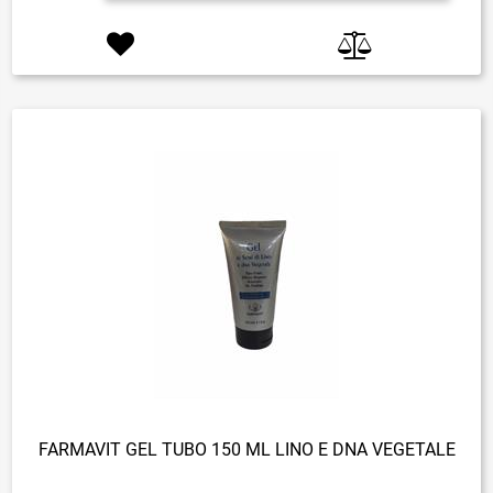
FARMAVIT GEL TUBO 150 ML LINO E DNA VEGETALE