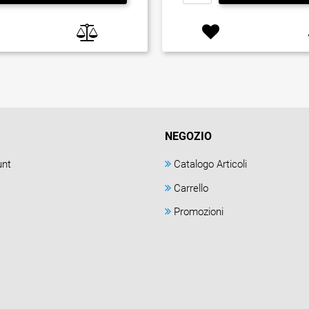
NEGOZIO
unt
Catalogo Articoli
Carrello
Promozioni