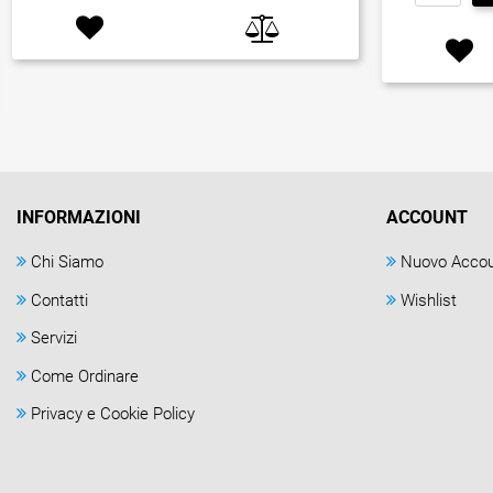
INFORMAZIONI
ACCOUNT
Chi Siamo
Nuovo Acco
Contatti
Wishlist
Servizi
Come Ordinare
Privacy e Cookie Policy