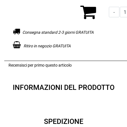
Consegna standard 2-3 giorni GRATUITA
Ritiro in negozio GRATUITA
Recensisci per primo questo articolo
INFORMAZIONI DEL PRODOTTO
SPEDIZIONE