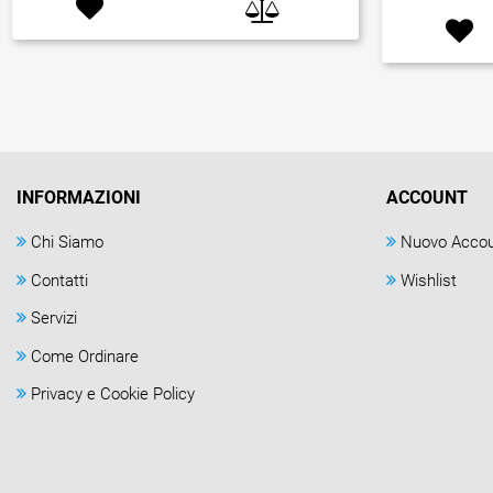
INFORMAZIONI
ACCOUNT
Chi Siamo
Nuovo Acco
Contatti
Wishlist
Servizi
Come Ordinare
Privacy e Cookie Policy