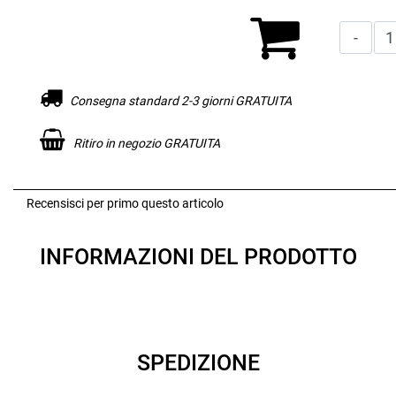
Consegna standard 2-3 giorni GRATUITA
Ritiro in negozio GRATUITA
Recensisci per primo questo articolo
INFORMAZIONI DEL PRODOTTO
SPEDIZIONE