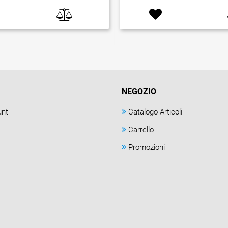
NEGOZIO
unt
Catalogo Articoli
Carrello
Promozioni