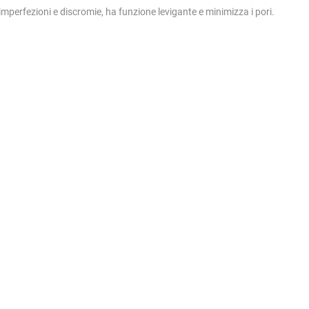
imperfezioni e discromie, ha funzione levigante e minimizza i pori.