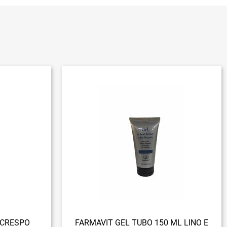
ICRESPO
FARMAVIT GEL TUBO 150 ML LINO E