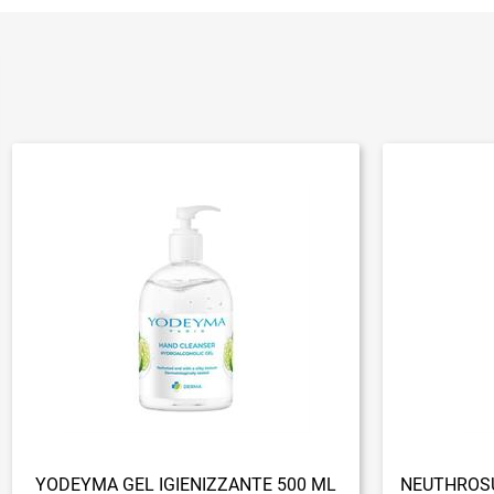
YODEYMA GEL IGIENIZZANTE 500 ML
NEUTHROSU