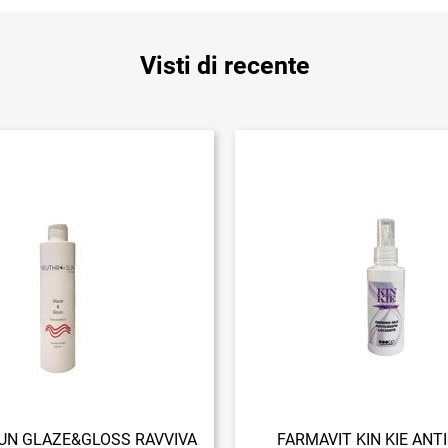
Visti di recente
N GLAZE&GLOSS RAVVIVA
FARMAVIT KIN KIE ANT