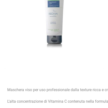
Maschera viso per uso professionale dalla texture ricca e cr
L’alta concentrazione di Vitamina C contenuta nella formula