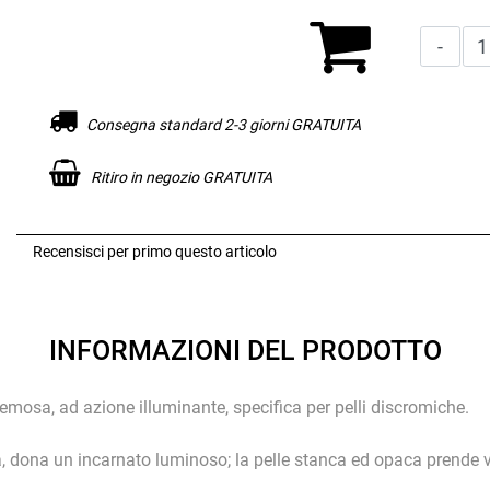
Consegna standard 2-3 giorni GRATUITA
Ritiro in negozio GRATUITA
Recensisci per primo questo articolo
INFORMAZIONI DEL PRODOTTO
emosa, ad azione illuminante, specifica per pelli discromiche.
, dona un incarnato luminoso; la pelle stanca ed opaca prende v