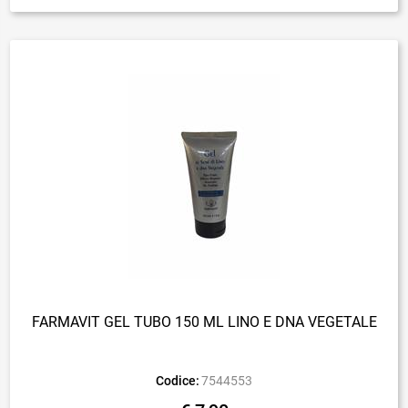
FARMAVIT GEL TUBO 150 ML LINO E DNA VEGETALE
Codice:
7544553