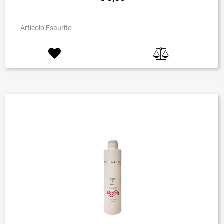
Articolo Esaurito