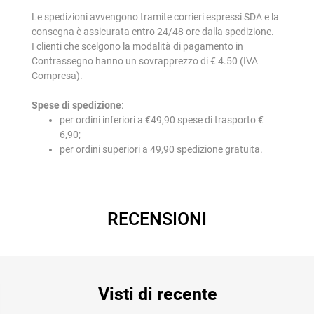
Le spedizioni avvengono tramite corrieri espressi SDA e la
consegna è assicurata entro 24/48 ore dalla spedizione.
I clienti che scelgono la modalità di pagamento in
Contrassegno hanno un sovrapprezzo di € 4.50 (IVA
Compresa).
Spese di spedizione
:
per ordini inferiori a €49,90 spese di trasporto €
6,90;
per ordini superiori a 49,90 spedizione gratuita.
RECENSIONI
Visti di recente