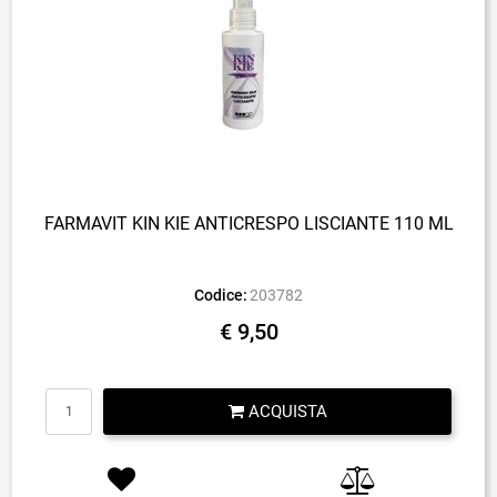
FARMAVIT KIN KIE ANTICRESPO LISCIANTE 110 ML
Codice:
203782
€ 9,50
Quantità
ACQUISTA