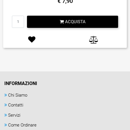
€ 7,90
Quantità
ACQUISTA
INFORMAZIONI
Chi Siamo
Contatti
Servizi
Come Ordinare