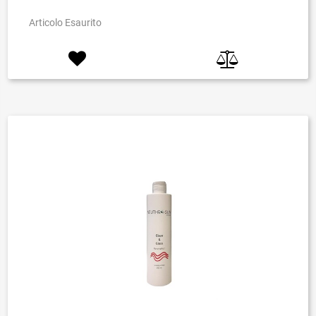
Articolo Esaurito