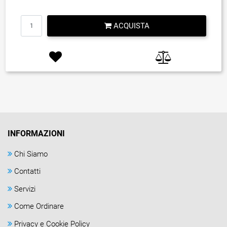
Quantità
ACQUISTA
INFORMAZIONI
Chi Siamo
Contatti
Servizi
Come Ordinare
Privacy e Cookie Policy