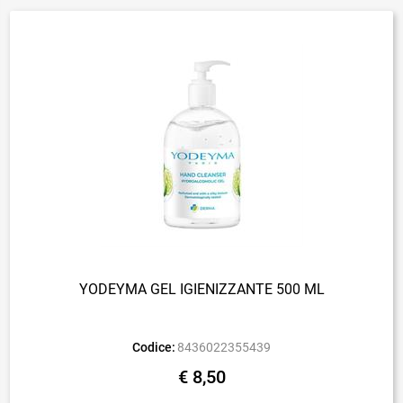
YODEYMA GEL IGIENIZZANTE 500 ML
Codice:
8436022355439
€ 8,50