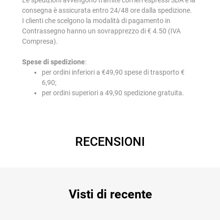
consegna è assicurata entro 24/48 ore dalla spedizione.
I clienti che scelgono la modalità di pagamento in
Contrassegno hanno un sovrapprezzo di € 4.50 (IVA
Compresa).
Spese di spedizione
:
per ordini inferiori a €49,90 spese di trasporto €
6,90;
per ordini superiori a 49,90 spedizione gratuita.
RECENSIONI
Visti di recente