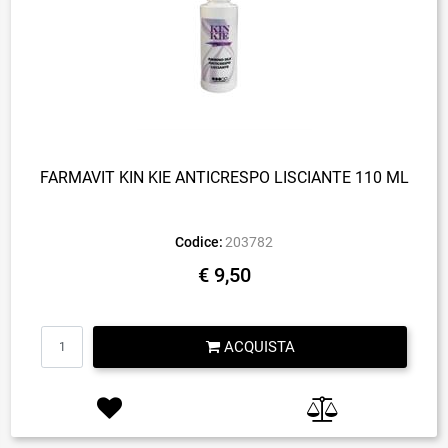
FARMAVIT KIN KIE ANTICRESPO LISCIANTE 110 ML
Codice:
203782
€ 9,50
Quantità
ACQUISTA