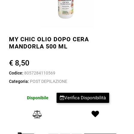
MY CHIC OLIO DOPO CERA
MANDORLA 500 ML
€ 8,50
Codice:
8057284110569
Categoria:
POST DEPILAZIONE
Verifica Disponibilità
Disponibile