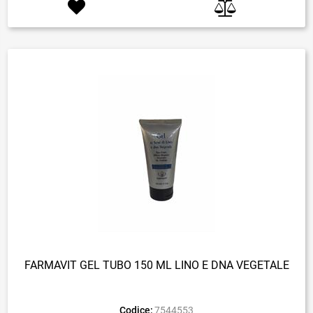
FARMAVIT GEL TUBO 150 ML LINO E DNA VEGETALE
Codice:
7544553