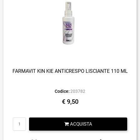
FARMAVIT KIN KIE ANTICRESPO LISCIANTE 110 ML
Codice:
203782
€ 9,50
Quantità
ACQUISTA