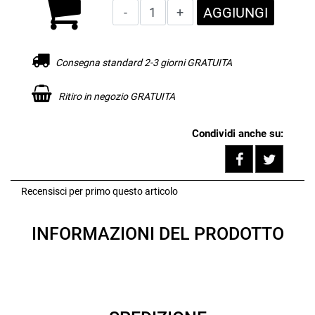
Quantità
AGGIUNGI
Consegna standard 2-3 giorni GRATUITA
Ritiro in negozio GRATUITA
Condividi anche su:
Share on F
Tweet
Recensisci per primo questo articolo
INFORMAZIONI DEL PRODOTTO