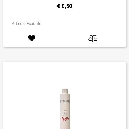
€ 8,50
Articolo Esaurito