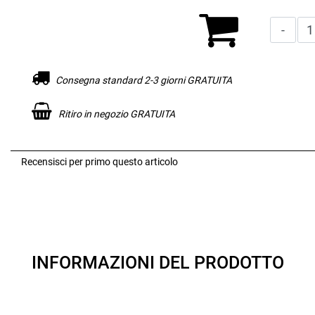
Consegna standard 2-3 giorni GRATUITA
Ritiro in negozio GRATUITA
Recensisci per primo questo articolo
INFORMAZIONI DEL PRODOTTO