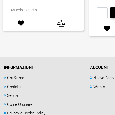
Articolo Esaurito
INFORMAZIONI
ACCOUNT
Chi Siamo
Nuovo Acco
Contatti
Wishlist
Servizi
Come Ordinare
Privacy e Cookie Policy