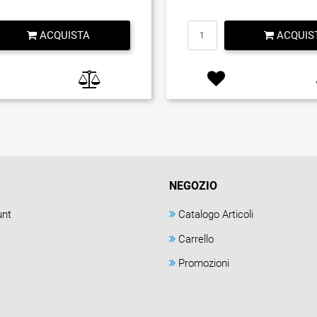
Quantità
Quantità
ACQUISTA
ACQUIS
NEGOZIO
unt
Catalogo Articoli
Carrello
Promozioni