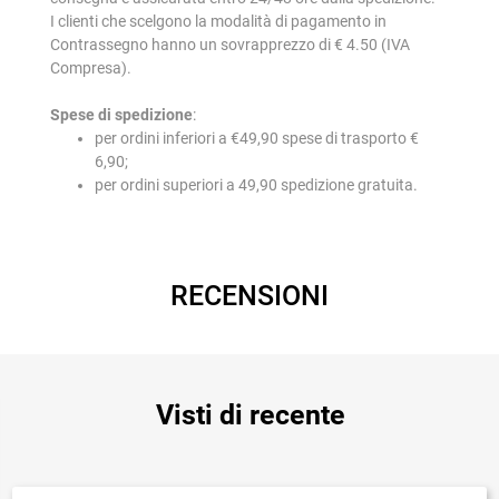
I clienti che scelgono la modalità di pagamento in
Contrassegno hanno un sovrapprezzo di € 4.50 (IVA
Compresa).
Spese di spedizione
:
per ordini inferiori a €49,90 spese di trasporto €
6,90;
per ordini superiori a 49,90 spedizione gratuita.
RECENSIONI
Visti di recente