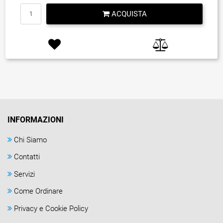
Quantità
ACQUISTA
INFORMAZIONI
Chi Siamo
Contatti
Servizi
Come Ordinare
Privacy e Cookie Policy