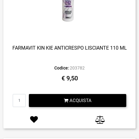
FARMAVIT KIN KIE ANTICRESPO LISCIANTE 110 ML
Codice:
203782
€ 9,50
Quantità
ACQUISTA