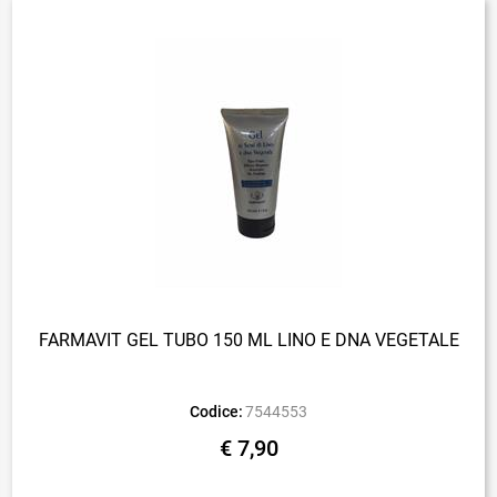
FARMAVIT GEL TUBO 150 ML LINO E DNA VEGETALE
Codice:
7544553
€ 7,90