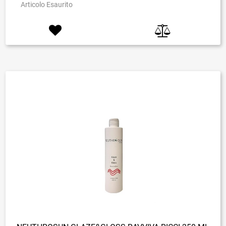
Articolo Esaurito