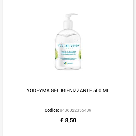
YODEYMA GEL IGIENIZZANTE 500 ML
Codice:
8436022355439
€ 8,50