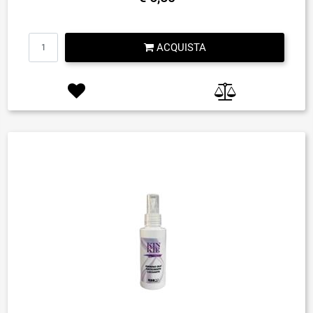
Quantità
ACQUISTA