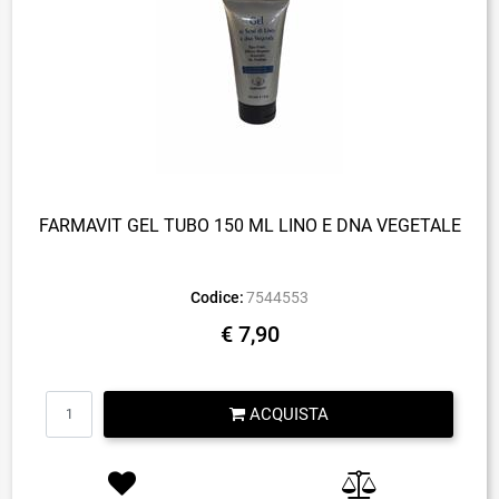
FARMAVIT GEL TUBO 150 ML LINO E DNA VEGETALE
Codice:
7544553
€ 7,90
Quantità
ACQUISTA