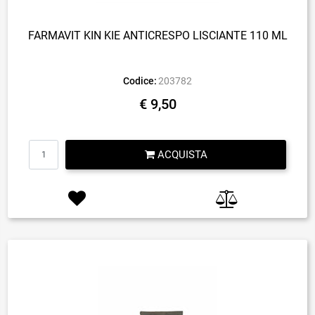
FARMAVIT KIN KIE ANTICRESPO LISCIANTE 110 ML
Codice:
203782
€ 9,50
Quantità
ACQUISTA