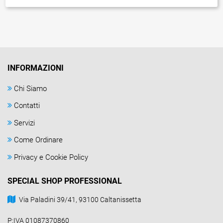
INFORMAZIONI
Chi Siamo
Contatti
Servizi
Come Ordinare
Privacy e Cookie Policy
SPECIAL SHOP PROFESSIONAL
Via Paladini 39/41, 93100 Caltanissetta
P:IVA 01087370860