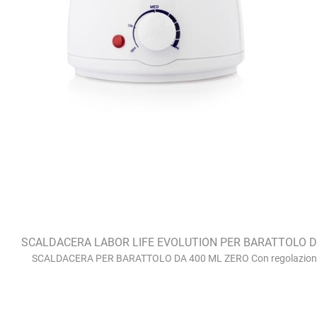
SCALDACERA LABOR LIFE EVOLUTION PER BARATTOLO D
SCALDACERA PER BARATTOLO DA 400 ML ZERO Con regolazione d