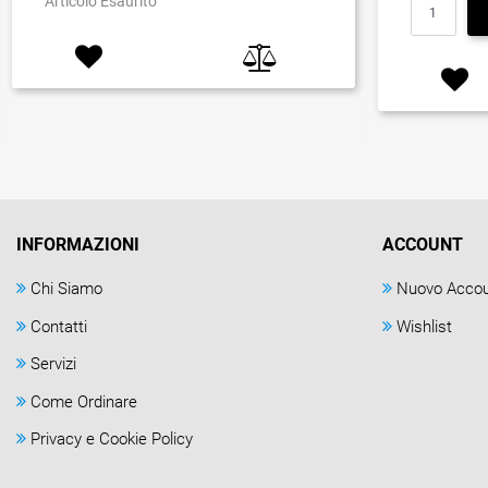
Articolo Esaurito
INFORMAZIONI
ACCOUNT
Chi Siamo
Nuovo Acco
Contatti
Wishlist
Servizi
Come Ordinare
Privacy e Cookie Policy