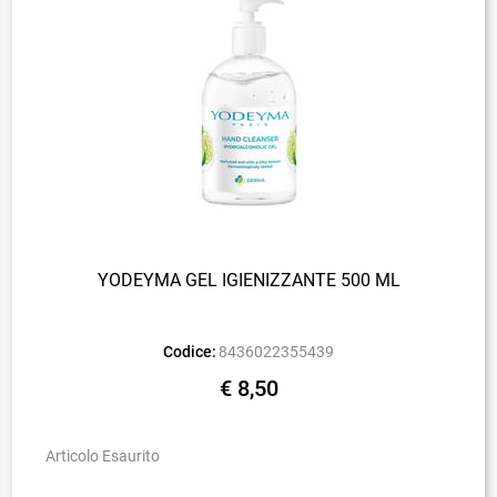
YODEYMA GEL IGIENIZZANTE 500 ML
Codice:
8436022355439
€ 8,50
Articolo Esaurito