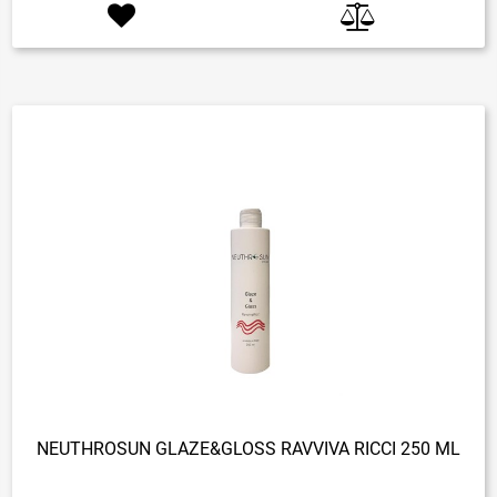
NEUTHROSUN GLAZE&GLOSS RAVVIVA RICCI 250 ML