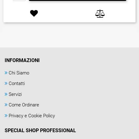
INFORMAZIONI
Chi Siamo
Contatti
Servizi
Come Ordinare
Privacy e Cookie Policy
SPECIAL SHOP PROFESSIONAL