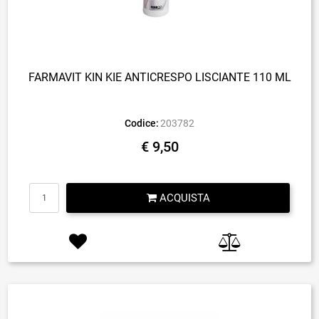
FARMAVIT KIN KIE ANTICRESPO LISCIANTE 110 ML
Codice:
203782
€ 9,50
Quantità
ACQUISTA