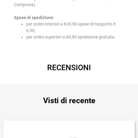
Compresa).
Spese di spedizione
:
per ordini inferiori a €49,90 spese di trasporto €
6,90;
per ordini superiori a 49,90 spedizione gratuita.
RECENSIONI
Visti di recente