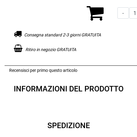
Consegna standard 2-3 giorni GRATUITA
Ritiro in negozio GRATUITA
Recensisci per primo questo articolo
INFORMAZIONI DEL PRODOTTO
SPEDIZIONE