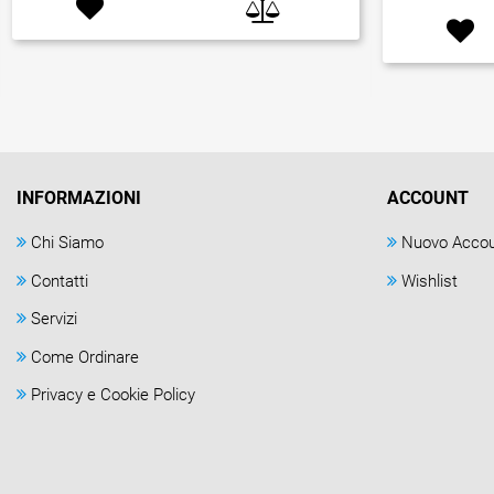
INFORMAZIONI
ACCOUNT
Chi Siamo
Nuovo Acco
Contatti
Wishlist
Servizi
Come Ordinare
Privacy e Cookie Policy