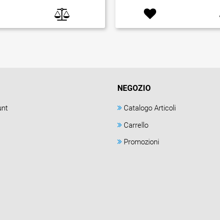
NEGOZIO
unt
Catalogo Articoli
Carrello
Promozioni