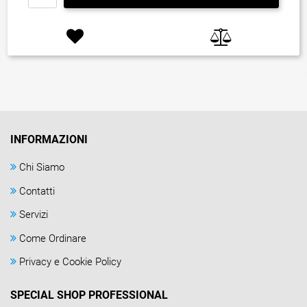
INFORMAZIONI
Chi Siamo
Contatti
Servizi
Come Ordinare
Privacy e Cookie Policy
SPECIAL SHOP PROFESSIONAL