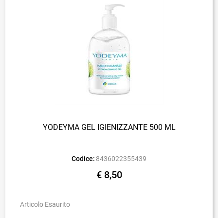
YODEYMA GEL IGIENIZZANTE 500 ML
Codice:
8436022355439
€ 8,50
Articolo Esaurito