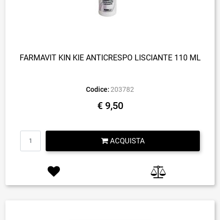
FARMAVIT KIN KIE ANTICRESPO LISCIANTE 110 ML
Codice:
203782
€ 9,50
Quantità
ACQUISTA