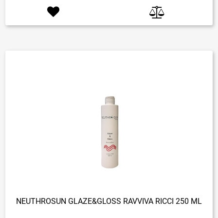
NEUTHROSUN GLAZE&GLOSS RAVVIVA RICCI 250 ML