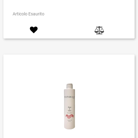
Articolo Esaurito