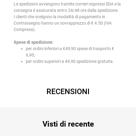
Le spedizioni avvengono tramite corrieri espressi SDA e la
consegna è assicurata entro 24/48 ore dalla spedizione.
I clienti che scelgono la modalità di pagamento in
Contrassegno hanno un sovrapprezzo di € 4.50 (IVA
Compresa).
Spese di spedizione
:
per ordini inferiori a €49,90 spese di trasporto €
6,90;
per ordini superiori a 49,90 spedizione gratuita.
RECENSIONI
Visti di recente