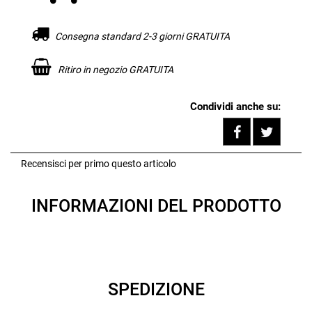
Consegna standard 2-3 giorni GRATUITA
Ritiro in negozio GRATUITA
Condividi anche su:
Share on F
Tweet
Recensisci per primo questo articolo
INFORMAZIONI DEL PRODOTTO
SPEDIZIONE