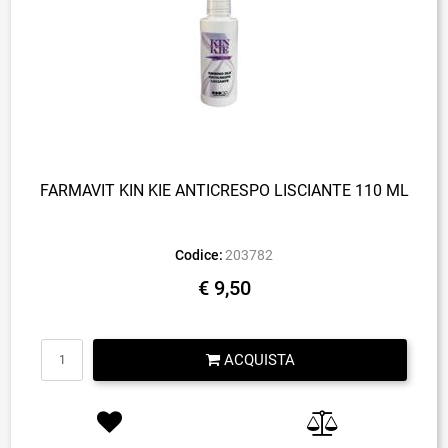
FARMAVIT KIN KIE ANTICRESPO LISCIANTE 110 ML
Codice:
203782
€ 9,50
Quantità
ACQUISTA