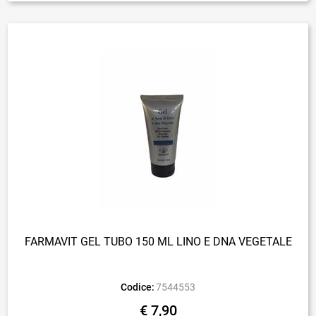
FARMAVIT GEL TUBO 150 ML LINO E DNA VEGETALE
Codice:
7544553
€ 7,90