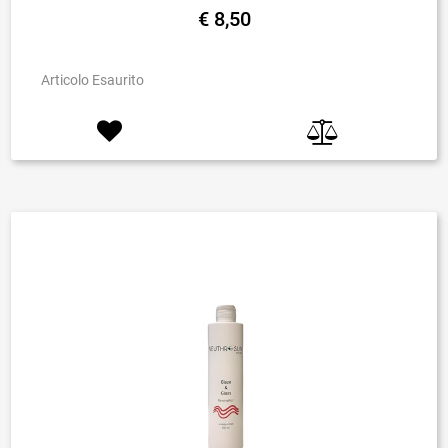
€ 8,50
Articolo Esaurito