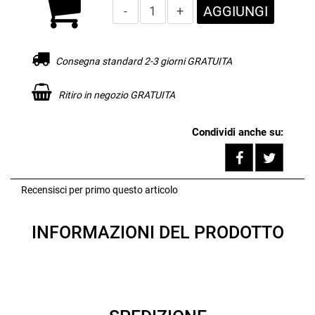
Quantità
AGGIUNGI
Consegna standard 2-3 giorni GRATUITA
Ritiro in negozio GRATUITA
Condividi anche su:
Share on F
Tweet
Recensisci per primo questo articolo
INFORMAZIONI DEL PRODOTTO