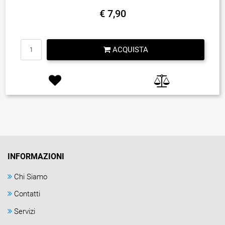
€ 7,90
Quantità
ACQUISTA
INFORMAZIONI
Chi Siamo
Contatti
Servizi