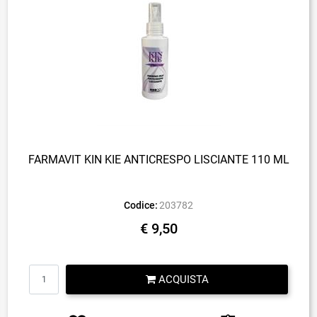
FARMAVIT KIN KIE ANTICRESPO LISCIANTE 110 ML
Codice:
203782
€ 9,50
Quantità
ACQUISTA