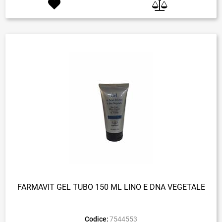
FARMAVIT GEL TUBO 150 ML LINO E DNA VEGETALE
Codice:
7544553